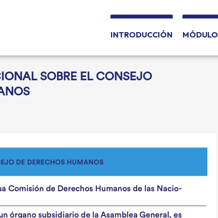
INTRODUCCIÓN
MÓDULO 
IONAL SOBRE EL CONSEJO
ANOS