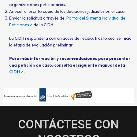
organizaciones peticionarias.
Anexar al escrito copia de las decisiones judiciales en el caso.
Enviar la solicitud a través del
Portal del Sistema Individual de
Peticiones↗
de la CIDH
La CIDH responderá con un acuse de recibo, tras lo cual se inicia
la etapa de evaluación preliminar.
Para más información y recomendaciones para presentar
una petición de caso, consulta el siguiente manual de la
CIDH↗.
CONTÁCTESE CON