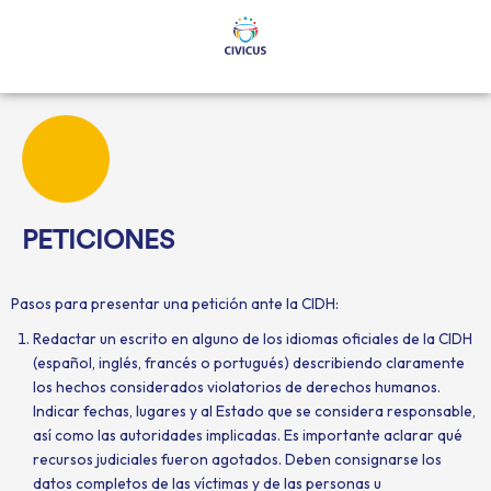
Ir
al
contenido
PETICIONES
Pasos para presentar una petición ante la CIDH:
Redactar un escrito en alguno de los idiomas oficiales de la CIDH
(español, inglés, francés o portugués) describiendo claramente
los hechos considerados violatorios de derechos humanos.
Indicar fechas, lugares y al Estado que se considera responsable,
así como las autoridades implicadas. Es importante aclarar qué
recursos judiciales fueron agotados. Deben consignarse los
datos completos de las víctimas y de las personas u