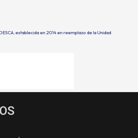
DESCA, establecida en 2014 en reemplazo de la Unidad
OS