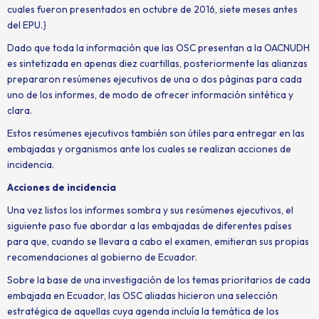
cuales fueron presentados en octubre de 2016, siete meses antes
del EPU.}
Dado que toda la información que las OSC presentan a la OACNUDH
es sintetizada en apenas diez cuartillas, posteriormente las alianzas
prepararon resúmenes ejecutivos de una o dos páginas para cada
uno de los informes, de modo de ofrecer información sintética y
clara.
Estos resúmenes ejecutivos también son útiles para entregar en las
embajadas y organismos ante los cuales se realizan acciones de
incidencia.
Acciones de incidencia
Una vez listos los informes sombra y sus resúmenes ejecutivos, el
siguiente paso fue abordar a las embajadas de diferentes países
para que, cuando se llevara a cabo el examen, emitieran sus propias
recomendaciones al gobierno de Ecuador.
Sobre la base de una investigación de los temas prioritarios de cada
embajada en Ecuador, las OSC aliadas hicieron una selección
estratégica de aquellas cuya agenda incluía la temática de los