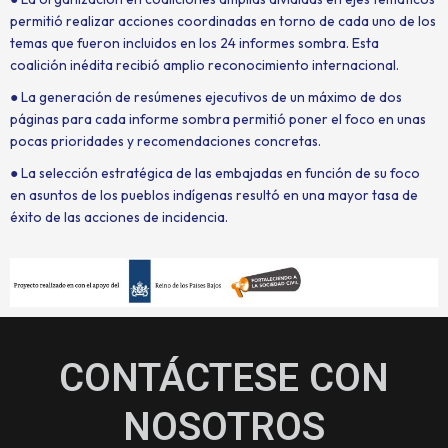
permitió realizar acciones coordinadas en torno de cada uno de los
temas que fueron incluidos en los 24 informes sombra. Esta
coalición inédita recibió amplio reconocimiento internacional.
● La generación de resúmenes ejecutivos de un máximo de dos
páginas para cada informe sombra permitió poner el foco en unas
pocas prioridades y recomendaciones concretas.
● La selección estratégica de las embajadas en función de su foco
en asuntos de los pueblos indígenas resultó en una mayor tasa de
éxito de las acciones de incidencia.
CONTÁCTESE CON
NOSOTROS