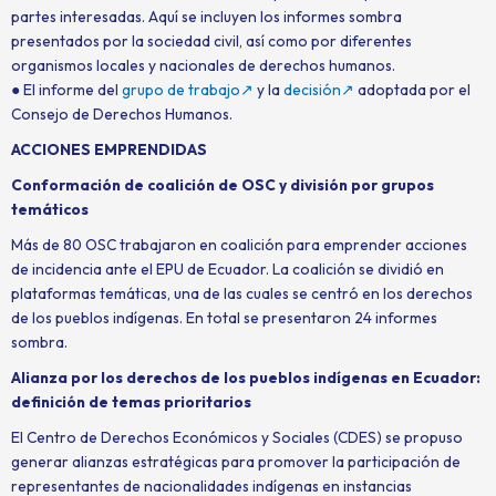
partes interesadas. Aquí se incluyen los informes sombra
presentados por la sociedad civil, así como por diferentes
organismos locales y nacionales de derechos humanos.
● El informe del
grupo de trabajo↗
y la
decisión↗
adoptada por el
Consejo de Derechos Humanos.
ACCIONES EMPRENDIDAS
Conformación de coalición de OSC y división por grupos
temáticos
Más de 80 OSC trabajaron en coalición para emprender acciones
de incidencia ante el EPU de Ecuador. La coalición se dividió en
plataformas temáticas, una de las cuales se centró en los derechos
de los pueblos indígenas. En total se presentaron 24 informes
sombra.
Alianza por los derechos de los pueblos indígenas en Ecuador:
definición de temas prioritarios
El Centro de Derechos Económicos y Sociales (CDES) se propuso
generar alianzas estratégicas para promover la participación de
representantes de nacionalidades indígenas en instancias